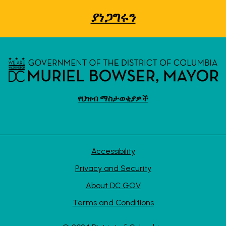
ያነጋግሩን
የህዝብ ማስታወቂያዎች
Accessibility
Privacy and Security
About DC.GOV
Terms and Conditions