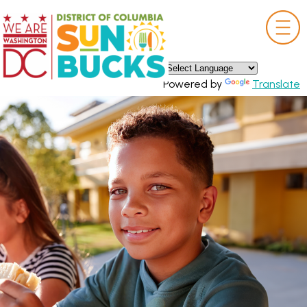
×
Skip to main content
Powered by
Translate