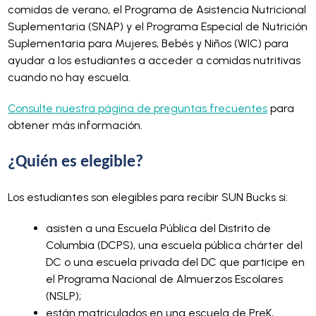
comidas de verano, el Programa de Asistencia Nutricional
Suplementaria (SNAP) y el Programa Especial de Nutrición
Suplementaria para Mujeres, Bebés y Niños (WIC) para
ayudar a los estudiantes a acceder a comidas nutritivas
cuando no hay escuela.
Consulte nuestra página de preguntas frecuentes
para
obtener más información.
¿Quién es elegible?
Los estudiantes son elegibles para recibir SUN Bucks si:
asisten a una Escuela Pública del Distrito de
Columbia (DCPS), una escuela pública chárter del
DC o una escuela privada del DC que participe en
el Programa Nacional de Almuerzos Escolares
(NSLP);
están matriculados en una escuela de PreK,