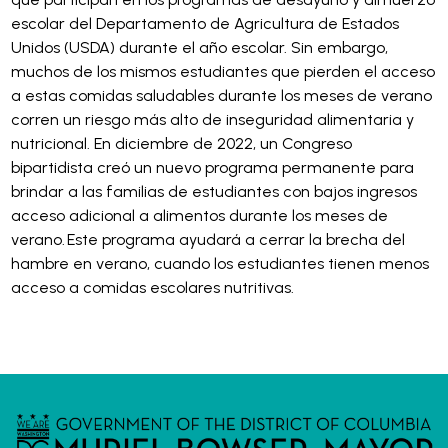
escolar del Departamento de Agricultura de Estados
Unidos (USDA) durante el año escolar. Sin embargo,
muchos de los mismos estudiantes que pierden el acceso
a estas comidas saludables durante los meses de verano
corren un riesgo más alto de inseguridad alimentaria y
nutricional. En diciembre de 2022, un Congreso
bipartidista creó un nuevo programa permanente para
brindar a las familias de estudiantes con bajos ingresos
acceso adicional a alimentos durante los meses de
verano. Este programa ayudará a cerrar la brecha del
hambre en verano, cuando los estudiantes tienen menos
acceso a comidas escolares nutritivas.